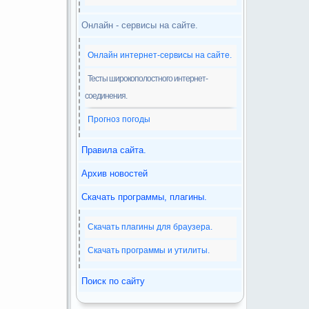
Онлайн - сервисы на сайте.
Онлайн интернет-сервисы на сайте.
Тесты широкополостного интернет-
соединения.
Прогноз погоды
Правила сайта.
Архив новостей
Скачать программы, плагины.
Скачать плагины для браузера.
Скачать программы и утилиты.
Поиск по сайту